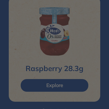
Raspberry 28.3g
Explore