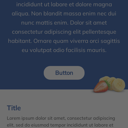
incididunt ut labore et dolore magna
aliqua. Non blandit massa enim nec dui
nunc mattis enim. Dolor sit amet
consectetur adipiscing elit pellentesque
habitant. Ornare quam viverra orci sagittis
eu volutpat odio facilisis mauris.
Button
Title
Lorem ipsum dolor sit amet, consectetur adipiscing
elit, sed do eiusmod tempor incididunt ut labore et