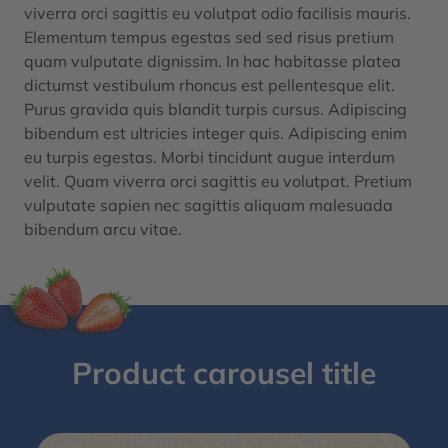
viverra orci sagittis eu volutpat odio facilisis mauris.
Elementum tempus egestas sed sed risus pretium
quam vulputate dignissim. In hac habitasse platea
dictumst vestibulum rhoncus est pellentesque elit.
Purus gravida quis blandit turpis cursus. Adipiscing
bibendum est ultricies integer quis. Adipiscing enim
eu turpis egestas. Morbi tincidunt augue interdum
velit. Quam viverra orci sagittis eu volutpat. Pretium
vulputate sapien nec sagittis aliquam malesuada
bibendum arcu vitae.
Product carousel title