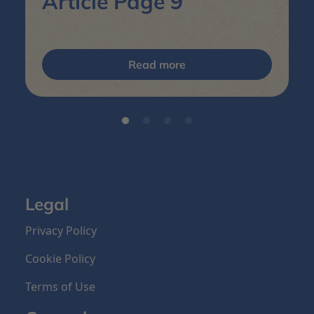
Article Page 9
Read more
Legal
Privacy Policy
Cookie Policy
Terms of Use