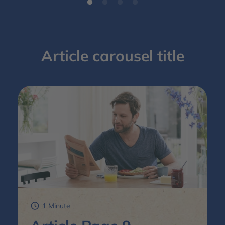
Article carousel title
1 Minute